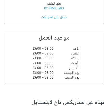
رقم الهاتف
07 9160 0283
احصل على الاتجاهات
مواعيد العمل
الأحد
08:00
-
23:00
الإثنين
08:00
-
23:00
الثلاثاء
08:00
-
23:00
الأربعاء
08:00
-
23:00
الخميس
08:00
-
23:00
يوم الجمعة
08:00
-
23:00
يوم السبت
08:00
-
23:00
نبذة عن ستاربكس تاج لايفستايل