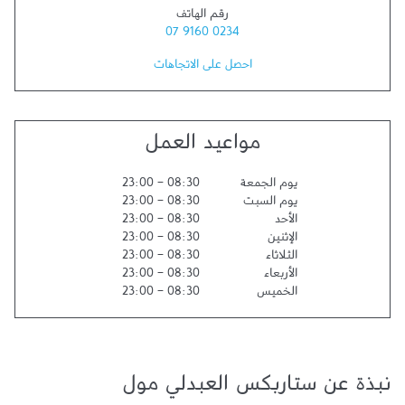
رقم الهاتف
07 9160 0234
احصل على الاتجاهات
مواعيد العمل
يوم الجمعة
08:30
-
23:00
يوم السبت
08:30
-
23:00
الأحد
08:30
-
23:00
الإثنين
08:30
-
23:00
الثلاثاء
08:30
-
23:00
الأربعاء
08:30
-
23:00
الخميس
08:30
-
23:00
نبذة عن ستاربكس العبدلي مول