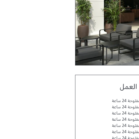
العمل
توحة 24 ساعة
توحة 24 ساعة
توحة 24 ساعة
توحة 24 ساعة
توحة 24 ساعة
توحة 24 ساعة