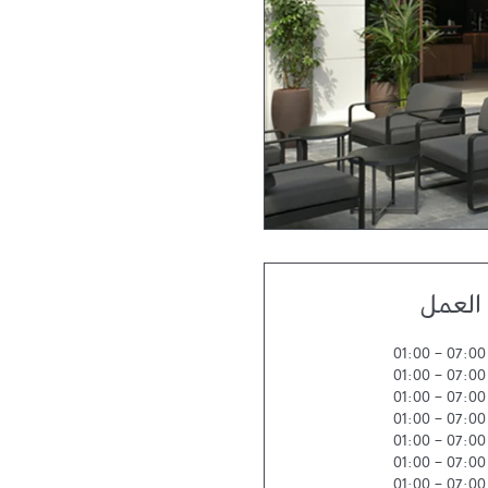
العمل
01:00
-
07:00
01:00
-
07:00
01:00
-
07:00
01:00
-
07:00
01:00
-
07:00
01:00
-
07:00