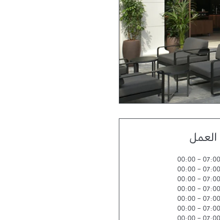
العمل
00:00
-
07:0
00:00
-
07:0
00:00
-
07:0
00:00
-
07:0
00:00
-
07:0
00:00
-
07:0