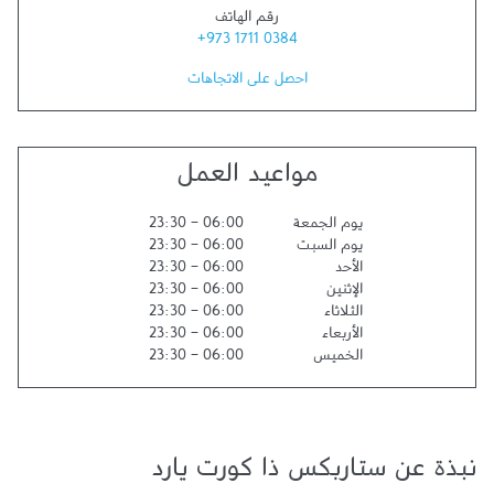
رقم الهاتف
+973 1711 0384
احصل على الاتجاهات
مواعيد العمل
يوم الجمعة
06:00
-
23:30
يوم السبت
06:00
-
23:30
الأحد
06:00
-
23:30
الإثنين
06:00
-
23:30
الثلاثاء
06:00
-
23:30
الأربعاء
06:00
-
23:30
الخميس
06:00
-
23:30
نبذة عن ستاربكس ذا كورت يارد