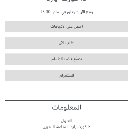
ذا كورت يارد
يفتح الآن
-
يغلق في تمام
23:30
احصل على الاتجاهات
اطلب الآن
تصفّح قائمة الطعام
انستغرام
المعلومات
العنوان
ذا كورت يارد
،
المنامة
،
البحرين