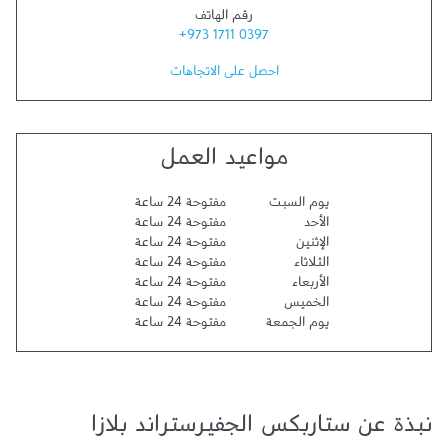
رقم الهاتف
+973 1711 0397
احصل على الاتجاهات
مواعيد العمل
يوم السبت
مفتوحة 24 ساعة
الأحد
مفتوحة 24 ساعة
الإثنين
مفتوحة 24 ساعة
الثلاثاء
مفتوحة 24 ساعة
الأربعاء
مفتوحة 24 ساعة
الخميس
مفتوحة 24 ساعة
يوم الجمعة
مفتوحة 24 ساعة
نبذة عن ستاربكس الجفيرستراند بلازا