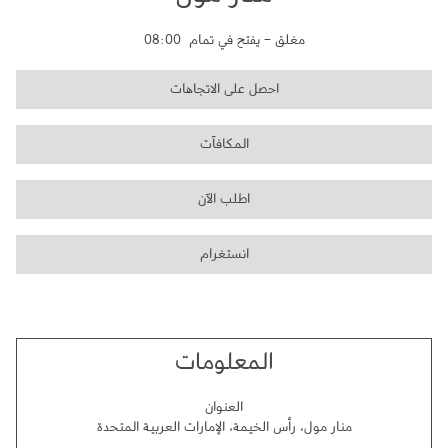
منار مول
مغلق
-
يفتح في تمام
08:00
احصل على الاتجاهات
المكافآت
اطلب الآن
انستغرام
المعلومات
العنوان
منار مول
،
رأس الخيمة
،
الإمارات العربية المتحدة