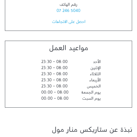
رقم الهاتف
07 246 5040
احصل على الاتجاهات
مواعيد العمل
الأحد
08:00
-
23:30
الإثنين
08:00
-
23:30
الثلاثاء
08:00
-
23:30
الأربعاء
08:00
-
23:30
الخميس
08:00
-
23:30
يوم الجمعة
08:00
-
00:00
يوم السبت
08:00
-
00:00
نبذة عن ستاربكس منار مول