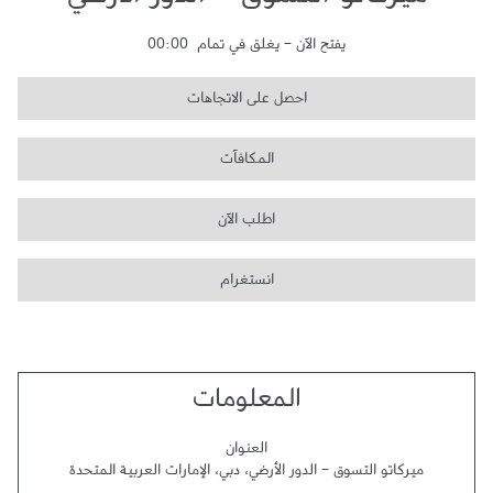
ميركاتو التسوق - الدور الأرضي
يفتح الآن
-
يغلق في تمام
00:00
احصل على الاتجاهات
المكافآت
اطلب الآن
انستغرام
المعلومات
العنوان
ميركاتو التسوق - الدور الأرضي
،
دبي
،
الإمارات العربية المتحدة