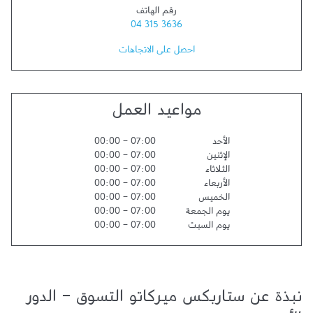
رقم الهاتف
04 315 3636
احصل على الاتجاهات
مواعيد العمل
الأحد
07:00
-
00:00
الإثنين
07:00
-
00:00
الثلاثاء
07:00
-
00:00
الأربعاء
07:00
-
00:00
الخميس
07:00
-
00:00
يوم الجمعة
07:00
-
00:00
يوم السبت
07:00
-
00:00
نبذة عن ستاربكس ميركاتو التسوق - الدور