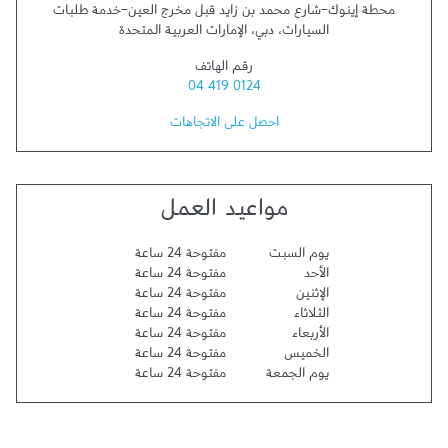
محطة إينوك-شارع محمد بن زايد قبل مخرج العين-خدمة طلبات
السيارات
،
دبي
،
الإمارات العربية المتحدة
رقم الهاتف
04 419 0124
احصل على الاتجاهات
مواعيد العمل
يوم السبت
مفتوحة 24 ساعة
الأحد
مفتوحة 24 ساعة
الإثنين
مفتوحة 24 ساعة
الثلاثاء
مفتوحة 24 ساعة
الأربعاء
مفتوحة 24 ساعة
الخميس
مفتوحة 24 ساعة
يوم الجمعة
مفتوحة 24 ساعة