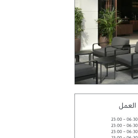
العمل
23:00
-
06:30
23:00
-
06:30
23:00
-
06:30