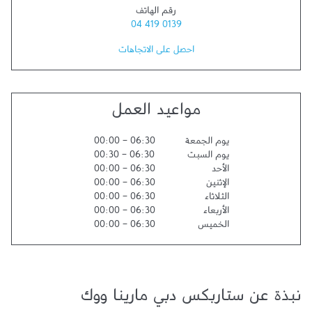
رقم الهاتف
04 419 0139
احصل على الاتجاهات
مواعيد العمل
يوم الجمعة
06:30
-
00:00
يوم السبت
06:30
-
00:30
الأحد
06:30
-
00:00
الإثنين
06:30
-
00:00
الثلاثاء
06:30
-
00:00
الأربعاء
06:30
-
00:00
الخميس
06:30
-
00:00
نبذة عن ستاربكس دبي مارينا ووك