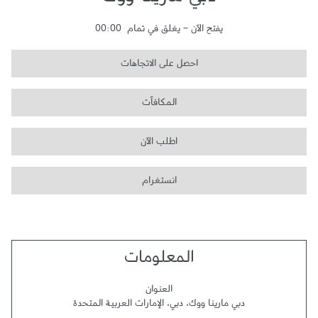
دبي مارينا ووك
يفتح الآن
-
يغلق في تمام
00:00
احصل على الاتجاهات
المكافآت
اطلب الآن
انستغرام
المعلومات
العنوان
دبي مارينا ووك
،
دبي
،
الإمارات العربية المتحدة