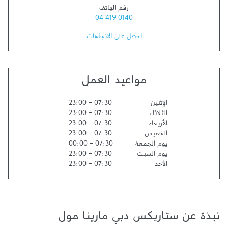
رقم الهاتف
04 419 0140
احصل على الاتجاهات
مواعيد العمل
الإثنين
07:30
-
23:00
الثلاثاء
07:30
-
23:00
الأربعاء
07:30
-
23:00
الخميس
07:30
-
23:00
يوم الجمعة
07:30
-
00:00
يوم السبت
07:30
-
23:00
الأحد
07:30
-
23:00
نبذة عن ستاربكس دبي مارينا مول