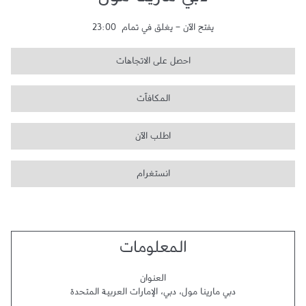
دبي مارينا مول
يفتح الآن
-
يغلق في تمام
23:00
احصل على الاتجاهات
المكافآت
اطلب الآن
انستغرام
المعلومات
العنوان
دبي مارينا مول
،
دبي
،
الإمارات العربية المتحدة