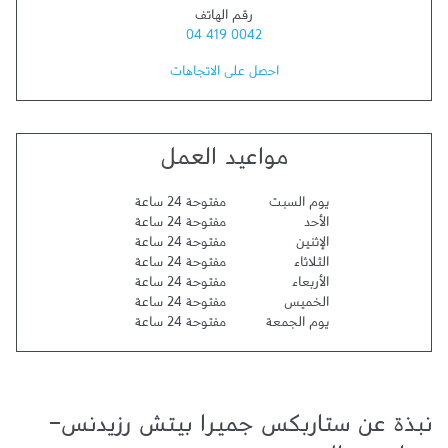
رقم الهاتف
04 419 0042
احصل على الاتجاهات
مواعيد العمل
يوم السبت
مفتوحة 24 ساعة
الأحد
مفتوحة 24 ساعة
الإثنين
مفتوحة 24 ساعة
الثلاثاء
مفتوحة 24 ساعة
الأربعاء
مفتوحة 24 ساعة
الخميس
مفتوحة 24 ساعة
يوم الجمعة
مفتوحة 24 ساعة
نبذة عن ستاربكس جميرا بيتش رزيدنس-