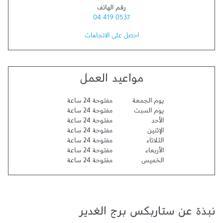
رقم الهاتف
04 419 0537
احصل على الاتجاهات
مواعيد العمل
يوم الجمعة
مفتوحة 24 ساعة
يوم السبت
مفتوحة 24 ساعة
الأحد
مفتوحة 24 ساعة
الإثنين
مفتوحة 24 ساعة
الثلاثاء
مفتوحة 24 ساعة
الأربعاء
مفتوحة 24 ساعة
الخميس
مفتوحة 24 ساعة
نبذة عن ستاربكس برج الغدير