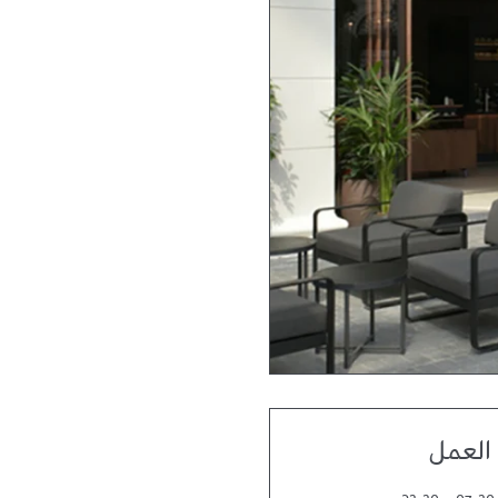
العمل