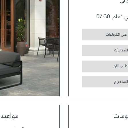
ز
ي تمام
07:30
على الاتجاهات
المكافآت
طلب الآن
انستغرام
ومات
مواعيد 