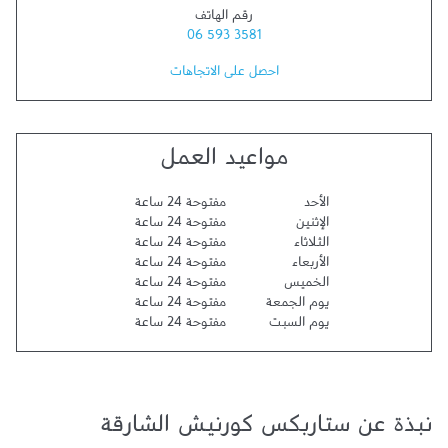
رقم الهاتف
06 593 3581
احصل على الاتجاهات
مواعيد العمل
الأحد
مفتوحة 24 ساعة
الإثنين
مفتوحة 24 ساعة
الثلاثاء
مفتوحة 24 ساعة
الأربعاء
مفتوحة 24 ساعة
الخميس
مفتوحة 24 ساعة
يوم الجمعة
مفتوحة 24 ساعة
يوم السبت
مفتوحة 24 ساعة
نبذة عن ستاربكس كورنيش الشارقة