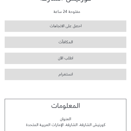
كورنيش الشارقة
مفتوحة 24 ساعة
احصل على الاتجاهات
المكافآت
اطلب الآن
انستغرام
المعلومات
العنوان
كورنيش الشارقة
،
الشارقة
،
الإمارات العربية المتحدة