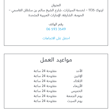
العنوان
اينوك 1135 - لخدمة السيارات، شارع الشيخ سالم بن سلطان القاسمي -
الحومة
،
الشارقة
،
الإمارات العربية المتحدة
رقم الهاتف
06 593 3549
احصل على الاتجاهات
مواعيد العمل
الأحد
مفتوحة 24 ساعة
الإثنين
مفتوحة 24 ساعة
الثلاثاء
مفتوحة 24 ساعة
الأربعاء
مفتوحة 24 ساعة
الخميس
مفتوحة 24 ساعة
يوم الجمعة
مفتوحة 24 ساعة
يوم السبت
مفتوحة 24 ساعة