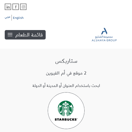
عربي
English
قائمة الطعام
ستاربكس
2 موقع في أم القيوين
ابحث باستخدام العنوان أو المدينة أو الدولة