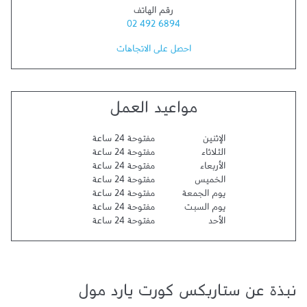
رقم الهاتف
02 492 6894
احصل على الاتجاهات
مواعيد العمل
الإثنين
مفتوحة 24 ساعة
الثلاثاء
مفتوحة 24 ساعة
الأربعاء
مفتوحة 24 ساعة
الخميس
مفتوحة 24 ساعة
يوم الجمعة
مفتوحة 24 ساعة
يوم السبت
مفتوحة 24 ساعة
الأحد
مفتوحة 24 ساعة
نبذة عن ستاربكس كورت يارد مول