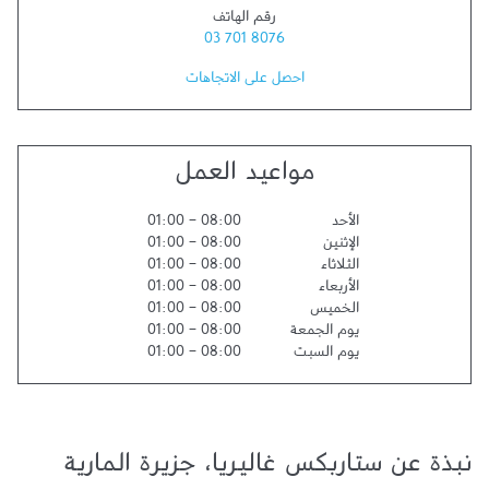
رقم الهاتف
03 701 8076
احصل على الاتجاهات
مواعيد العمل
الأحد
08:00
-
01:00
الإثنين
08:00
-
01:00
الثلاثاء
08:00
-
01:00
الأربعاء
08:00
-
01:00
الخميس
08:00
-
01:00
يوم الجمعة
08:00
-
01:00
يوم السبت
08:00
-
01:00
نبذة عن ستاربكس غاليريا، جزيرة المارية