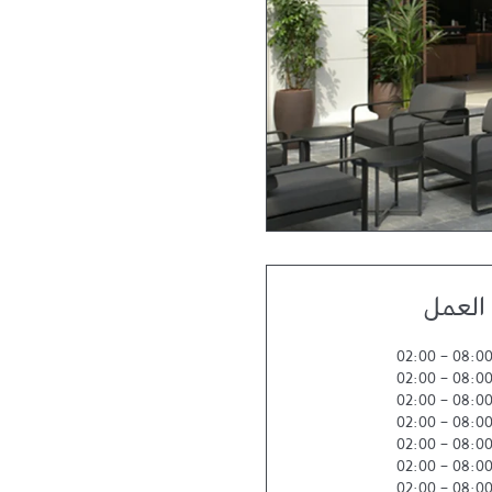
العمل
02:00
-
08:0
02:00
-
08:0
02:00
-
08:0
02:00
-
08:0
02:00
-
08:0
02:00
-
08:0