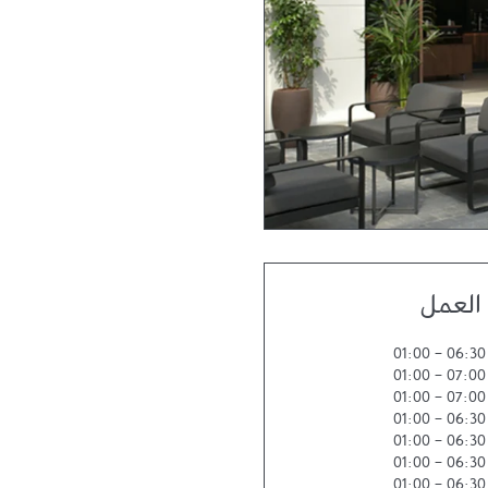
العمل
01:00
-
06:30
01:00
-
07:00
01:00
-
07:00
01:00
-
06:30
01:00
-
06:30
01:00
-
06:30