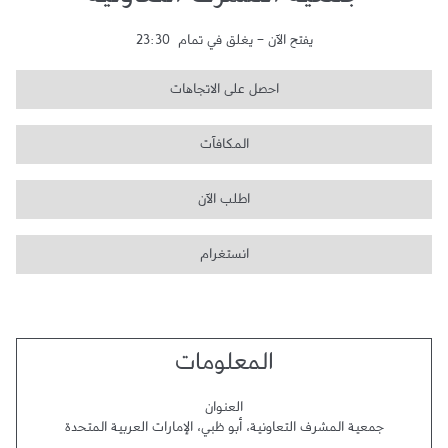
جمعية المشرف التعاونية
يفتح الآن
-
يغلق في تمام
23:30
احصل على الاتجاهات
المكافآت
اطلب الآن
انستغرام
المعلومات
العنوان
جمعية المشرف التعاونية
،
أبو ظبي
،
الإمارات العربية المتحدة