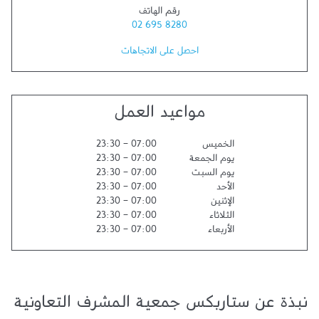
رقم الهاتف
02 695 8280
احصل على الاتجاهات
مواعيد العمل
الخميس
07:00
-
23:30
يوم الجمعة
07:00
-
23:30
يوم السبت
07:00
-
23:30
الأحد
07:00
-
23:30
الإثنين
07:00
-
23:30
الثلاثاء
07:00
-
23:30
الأربعاء
07:00
-
23:30
نبذة عن ستاربكس جمعية المشرف التعاونية