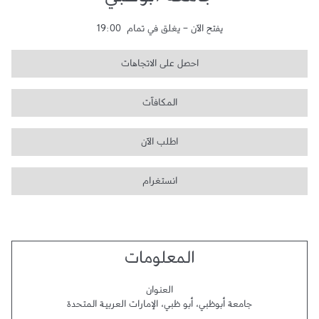
جامعة أبوظبي
يفتح الآن
-
يغلق في تمام
19:00
احصل على الاتجاهات
المكافآت
اطلب الآن
انستغرام
المعلومات
العنوان
جامعة أبوظبي
،
أبو ظبي
،
الإمارات العربية المتحدة