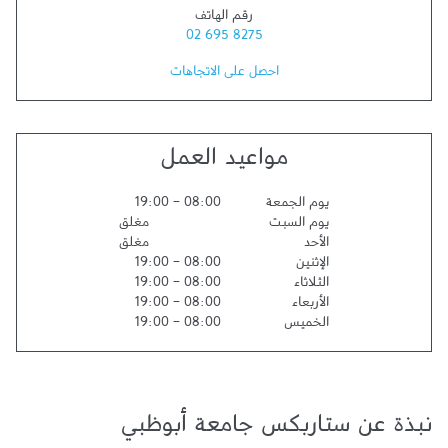
رقم الهاتف
02 695 8275
احصل على الاتجاهات
مواعيد العمل
يوم الجمعة
08:00
-
19:00
يوم السبت
مغلق
الأحد
مغلق
الإثنين
08:00
-
19:00
الثلاثاء
08:00
-
19:00
الأربعاء
08:00
-
19:00
الخميس
08:00
-
19:00
نبذة عن ستاربكس جامعة أبوظبي