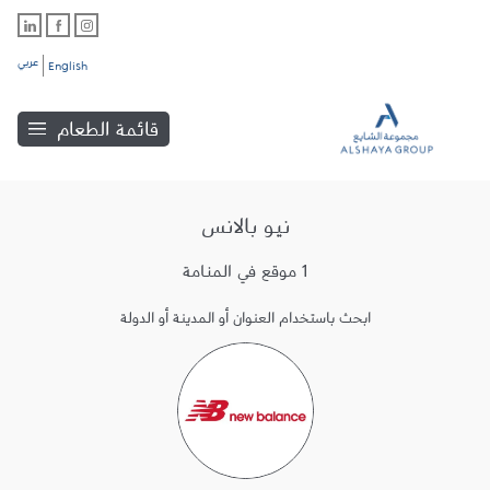
عربي
English
قائمة الطعام
نيو بالانس
1 موقع في المنامة
ابحث باستخدام العنوان أو المدينة أو الدولة