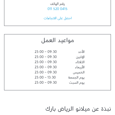
رقم الهاتف
011 520 0415
احصل على الاتجاهات
مواعيد العمل
الأحد
09:30
-
23:00
الإثنين
09:30
-
23:00
الثلاثاء
09:30
-
23:00
الأربعاء
09:30
-
23:00
الخميس
09:30
-
23:00
يوم الجمعة
13:30
-
23:00
يوم السبت
09:30
-
23:00
نبذة عن ميلانو الرياض بارك