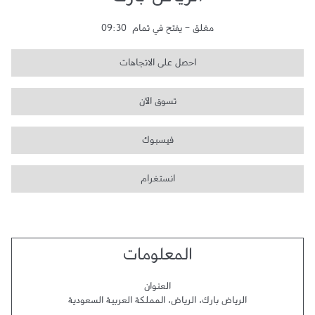
الرياض بارك
مغلق
-
يفتح في تمام
09:30
احصل على الاتجاهات
تسوق الآن
فيسبوك
انستغرام
المعلومات
العنوان
الرياض بارك
،
الرياض
،
المملكة العربية السعودية