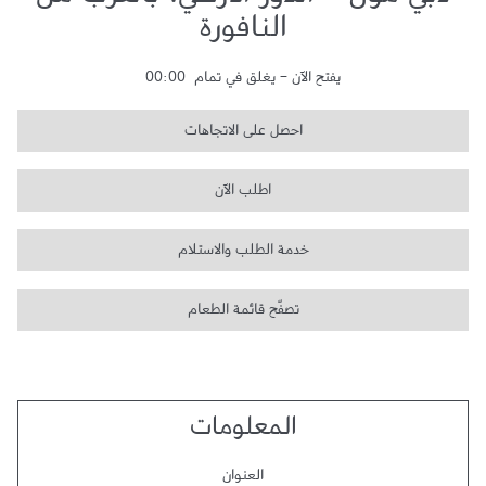
دبي مول - الدور الأرضي، بالقرب من
النافورة
يفتح الآن
-
يغلق في تمام
00:00
احصل على الاتجاهات
اطلب الآن
خدمة الطلب والاستلام
تصفّح قائمة الطعام
المعلومات
العنوان