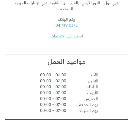
دبي مول - الدور الأرضي، بالقرب من النافورة
،
دبي
،
الإمارات العربية
المتحدة
رقم الهاتف
04 419 0375
احصل على الاتجاهات
مواعيد العمل
الأحد
07:00
-
00:00
الإثنين
07:00
-
00:00
الثلاثاء
07:00
-
00:00
الأربعاء
07:00
-
00:00
الخميس
07:00
-
00:00
يوم الجمعة
07:00
-
00:00
يوم السبت
07:00
-
00:00