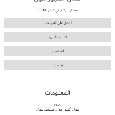
عمان أفنيوز مول
مغلق
-
يفتح في تمام
10:00
احصل على الاتجاهات
اكتشف المزيد
انستغرام
فيسبوك
المعلومات
العنوان
عمان أفنيوز مول
،
مسقط
،
عُمان