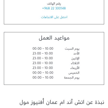
رقم الهاتف
+968 22 300148
احصل على الاتجاهات
مواعيد العمل
يوم السبت
10:00
-
00:00
الأحد
10:00
-
23:00
الإثنين
10:00
-
23:00
الثلاثاء
10:00
-
23:00
الأربعاء
10:00
-
23:00
الخميس
10:00
-
00:00
يوم الجمعة
10:00
-
00:00
نبذة عن اتش آند ام عمان أفنيوز مول