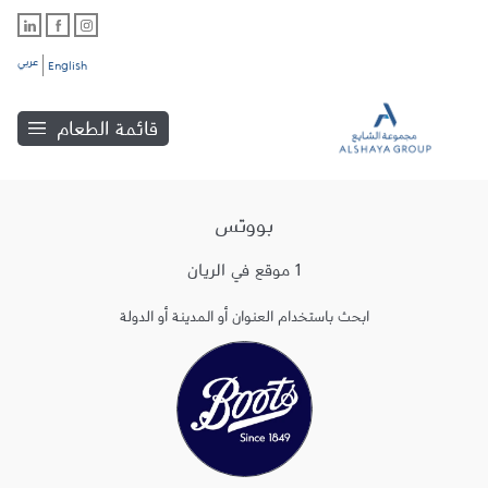
عربي
English
قائمة الطعام
بووتس
1 موقع في الريان
ابحث باستخدام العنوان أو المدينة أو الدولة