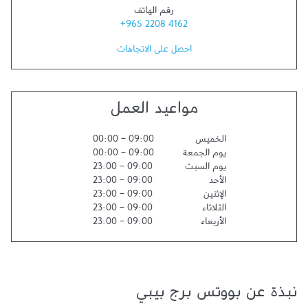
رقم الهاتف
+965 2208 4162
احصل على الاتجاهات
مواعيد العمل
الخميس
09:00
-
00:00
يوم الجمعة
09:00
-
00:00
يوم السبت
09:00
-
23:00
الأحد
09:00
-
23:00
الإثنين
09:00
-
23:00
الثلاثاء
09:00
-
23:00
الأربعاء
09:00
-
23:00
نبذة عن بووتس برج بيبي