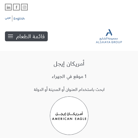
عربي
English
قائمة الطعام
أمريكان إيجل
1 موقع في الجهراء
ابحث باستخدام العنوان أو المدينة أو الدولة