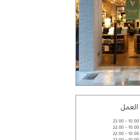
العمل
23:00
-
10:00
22:00
-
10:00
22:00
-
10:00