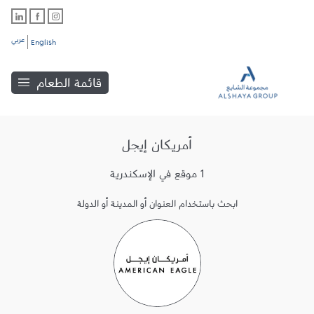
عربي
English
قائمة الطعام
أمريكان إيجل
1 موقع في الإسكندرية
ابحث باستخدام العنوان أو المدينة أو الدولة